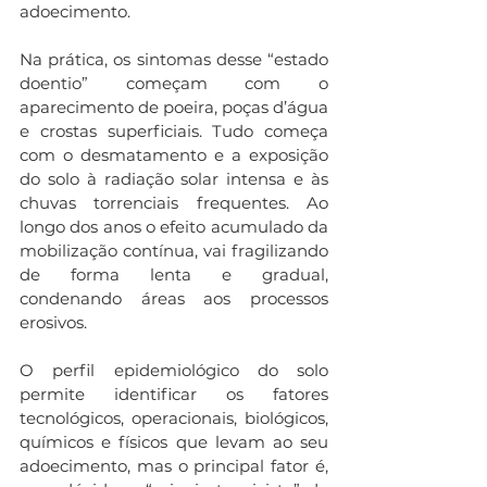
adoecimento. 
Na prática, os sintomas desse “estado 
doentio” começam com o 
aparecimento de poeira, poças d’água 
e crostas superficiais. Tudo começa 
com o desmatamento e a exposição 
do solo à radiação solar intensa e às 
chuvas torrenciais frequentes. Ao 
longo dos anos o efeito acumulado da 
mobilização contínua, vai fragilizando 
de forma lenta e gradual, 
condenando áreas aos processos 
erosivos. 
O perfil epidemiológico do solo 
permite identificar os fatores 
tecnológicos, operacionais, biológicos, 
químicos e físicos que levam ao seu 
adoecimento, mas o principal fator é, 