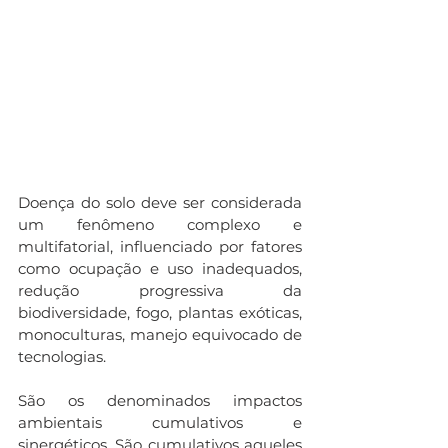
Doença do solo deve ser considerada 
um fenômeno complexo e 
multifatorial, influenciado por fatores 
como ocupação e uso inadequados, 
redução progressiva da 
biodiversidade, fogo, plantas exóticas, 
monoculturas, manejo equivocado de 
tecnologias. 
São os denominados impactos 
ambientais cumulativos e 
sinergéticos. São cumulativos aqueles 