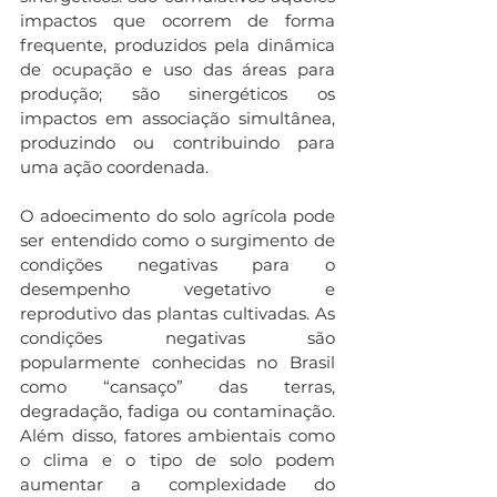
impactos que ocorrem de forma 
frequente, produzidos pela dinâmica 
de ocupação e uso das áreas para 
produção; são sinergéticos os 
impactos em associação simultânea, 
produzindo ou contribuindo para 
uma ação coordenada. 
O adoecimento do solo agrícola pode 
ser entendido como o surgimento de 
condições negativas para o 
desempenho vegetativo e 
reprodutivo das plantas cultivadas. As 
condições negativas são 
popularmente conhecidas no Brasil 
como “cansaço” das terras, 
degradação, fadiga ou contaminação. 
Além disso, fatores ambientais como 
o clima e o tipo de solo podem 
aumentar a complexidade do 