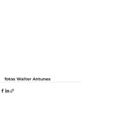
fotos Walter Antunes