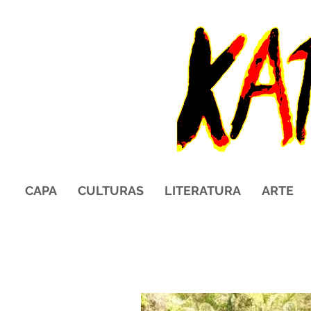
CAPA
CULTURAS
LITERATURA
ARTE