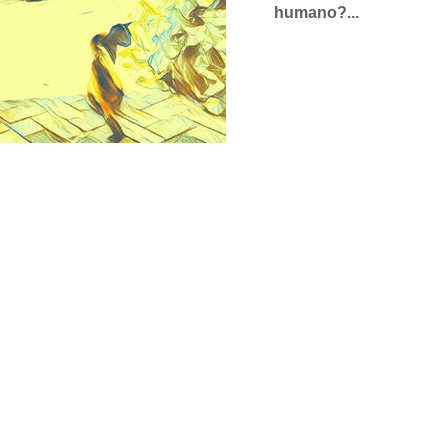
humano?...