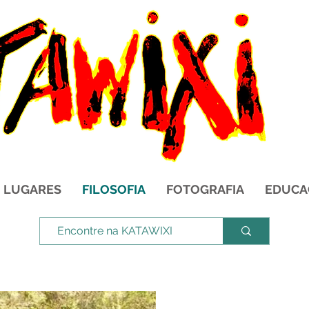
LUGARES
FILOSOFIA
FOTOGRAFIA
EDUCA