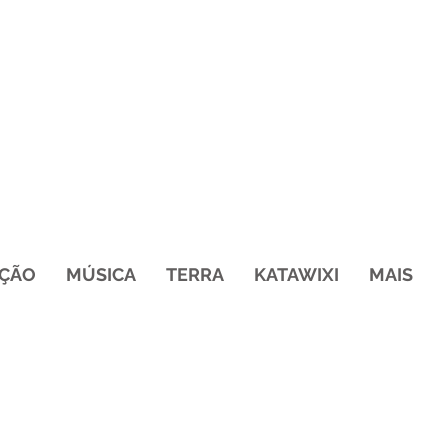
ÇÃO
MÚSICA
TERRA
KATAWIXI
MAIS