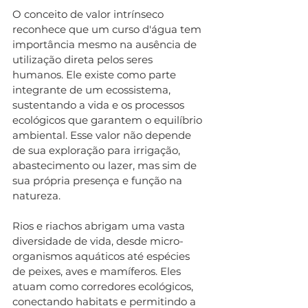
O conceito de valor intrínseco 
reconhece que um curso d'água tem 
importância mesmo na ausência de 
utilização direta pelos seres 
humanos. Ele existe como parte 
integrante de um ecossistema, 
sustentando a vida e os processos 
ecológicos que garantem o equilíbrio 
ambiental. Esse valor não depende 
de sua exploração para irrigação, 
abastecimento ou lazer, mas sim de 
sua própria presença e função na 
natureza.
Rios e riachos abrigam uma vasta 
diversidade de vida, desde micro-
organismos aquáticos até espécies 
de peixes, aves e mamíferos. Eles 
atuam como corredores ecológicos, 
conectando habitats e permitindo a 