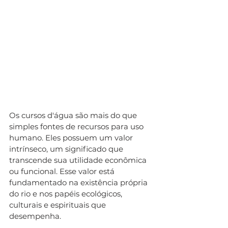
Os cursos d'água são mais do que 
simples fontes de recursos para uso 
humano. Eles possuem um valor 
intrínseco, um significado que 
transcende sua utilidade econômica 
ou funcional. Esse valor está 
fundamentado na existência própria 
do rio e nos papéis ecológicos, 
culturais e espirituais que 
desempenha.