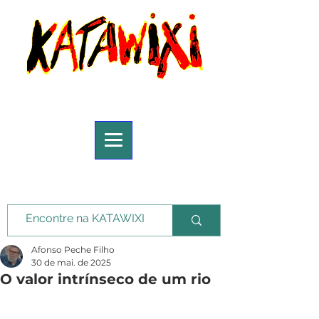
Afonso Peche Filho
30 de mai. de 2025
O valor intrínseco de um rio