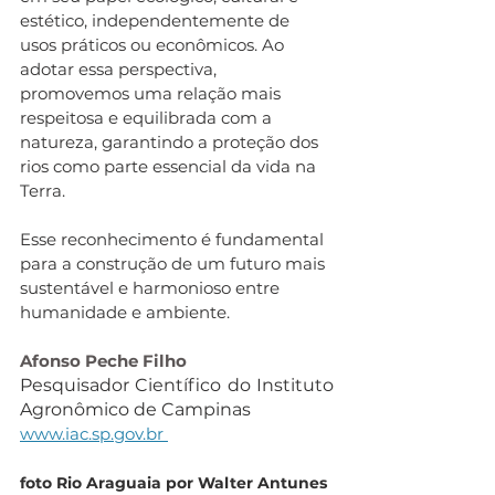
estético, independentemente de 
usos práticos ou econômicos. Ao 
adotar essa perspectiva, 
promovemos uma relação mais 
respeitosa e equilibrada com a 
natureza, garantindo a proteção dos 
rios como parte essencial da vida na 
Terra. 
Esse reconhecimento é fundamental 
para a construção de um futuro mais 
sustentável e harmonioso entre 
humanidade e ambiente.
Afonso Peche Filho
Pesquisador Científico do Instituto 
Agronômico de Campinas
www.iac.sp.gov.br
foto Rio Araguaia por Walter Antunes