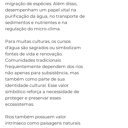
migração de espécies. Além disso, 
desempenham um papel vital na 
purificação da água, no transporte de 
sedimentos e nutrientes e na 
regulação do micro-clima.
Para muitas culturas, os cursos 
d'água são sagrados ou simbolizam 
fontes de vida e renovação. 
Comunidades tradicionais 
frequentemente dependem dos rios 
não apenas para subsistência, mas 
também como parte de sua 
identidade cultural. Esse valor 
simbólico reforça a necessidade de 
proteger e preservar esses 
ecossistemas.
Rios também possuem valor 
intrínseco como paisagens naturais 