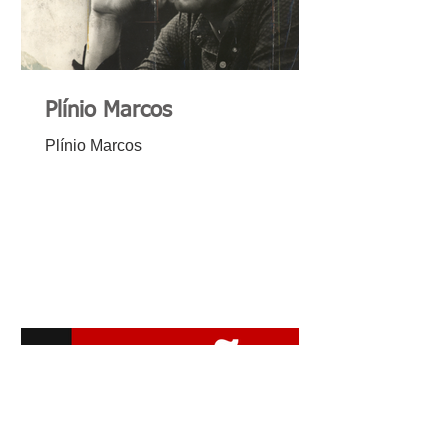
Plínio Marcos
Plínio Marcos