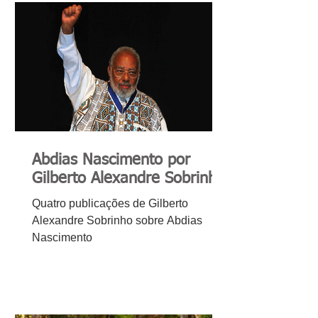
Abdias Nascimento por
Gilberto Alexandre Sobrinho
Quatro publicações de Gilberto
Alexandre Sobrinho sobre Abdias
Nascimento