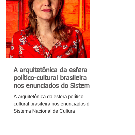
A arquitetônica da esfera
político-cultural brasileira
nos enunciados do Sistema
Nacional de Cultura
A arquitetônica da esfera político-
cultural brasileira nos enunciados do
Sistema Nacional de Cultura