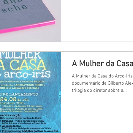
A Mulher da Casa
A Mulher da Casa do Arco-Íri
documentário de Gilberto Ale
trilogia do diretor sobre a...