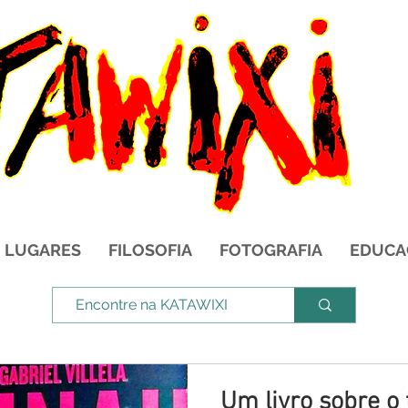
LUGARES
FILOSOFIA
FOTOGRAFIA
EDUCA
Um livro sobre o 