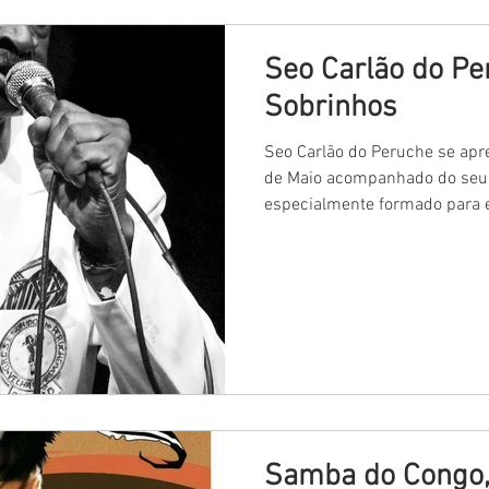
Seo Carlão do Pe
Sobrinhos
Seo Carlão do Peruche se apr
de Maio acompanhado do seu 
especialmente formado para es
Samba do Congo,