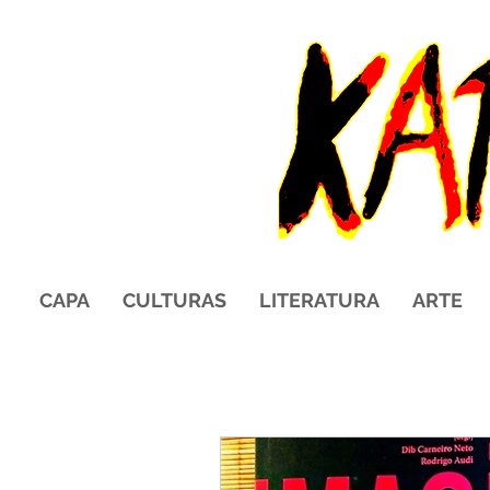
CAPA
CULTURAS
LITERATURA
ARTE