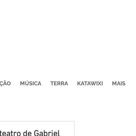
ÇÃO
MÚSICA
TERRA
KATAWIXI
MAIS
teatro de Gabriel