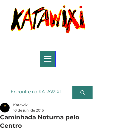
Katawixi
10 de jun. de 2016
Caminhada Noturna pelo
Centro