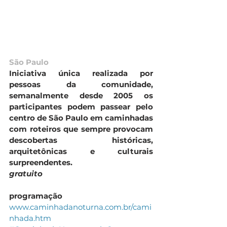
São Paulo
Iniciativa única realizada por 
pessoas da comunidade, 
semanalmente desde 2005 os 
participantes podem passear pelo 
centro de São Paulo em caminhadas 
com roteiros que sempre provocam 
descobertas históricas, 
arquitetônicas e culturais 
surpreendentes.
gratuito
programação
www.caminhadanoturna.com.br/cami
nhada.htm