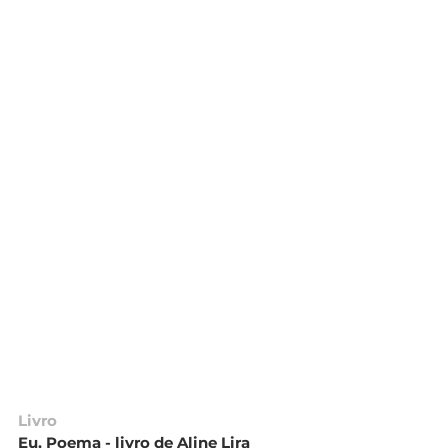
Livro
Eu, Poema - livro de Aline Lira 