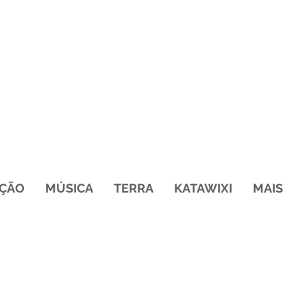
ÇÃO
MÚSICA
TERRA
KATAWIXI
MAIS