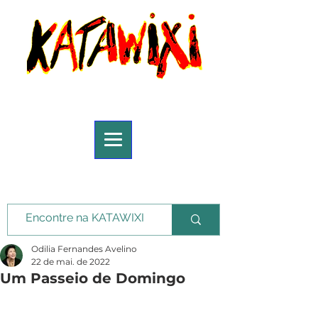
Odilia Fernandes Avelino
22 de mai. de 2022
Um Passeio de Domingo