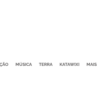
ÇÃO
MÚSICA
TERRA
KATAWIXI
MAIS