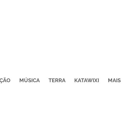
ÇÃO
MÚSICA
TERRA
KATAWIXI
MAIS