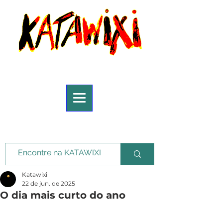
Katawixi
22 de jun. de 2025
O dia mais curto do ano