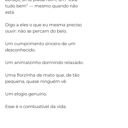
tudo bem” — mesmo quando não 
está.
Digo a eles o que eu mesma preciso 
ouvir: não se percam do belo. 
Um cumprimento sincero de um 
desconhecido. 
Um animalzinho dormindo relaxado. 
Uma florzinha de mato que, de tão 
pequena, quase ninguém vê. 
Um elogio genuíno.
Esse é o combustível da vida.