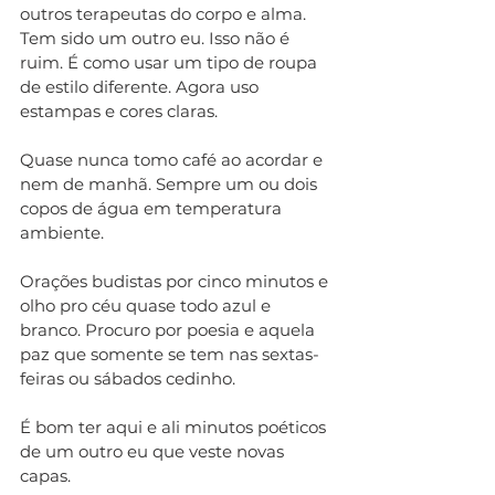
outros terapeutas do corpo e alma. 
Tem sido um outro eu. Isso não é 
ruim. É como usar um tipo de roupa 
de estilo diferente. Agora uso 
estampas e cores claras. 
Quase nunca tomo café ao acordar e 
nem de manhã. Sempre um ou dois 
copos de água em temperatura 
ambiente. 
Orações budistas por cinco minutos e 
olho pro céu quase todo azul e 
branco. Procuro por poesia e aquela 
paz que somente se tem nas sextas-
feiras ou sábados cedinho. 
É bom ter aqui e ali minutos poéticos 
de um outro eu que veste novas 
capas. 