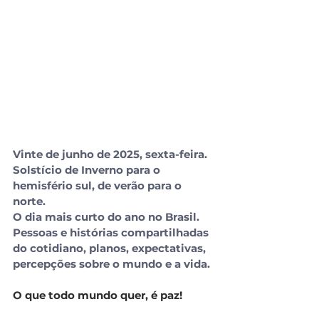
Vinte de junho de 2025, sexta-feira.
Solstício de Inverno para o 
hemisfério sul, de verão para o 
norte.
O dia mais curto do ano no Brasil.
Pessoas e histórias compartilhadas 
do cotidiano, planos, expectativas, 
percepções sobre o mundo e a vida.
O que todo mundo quer, é paz!