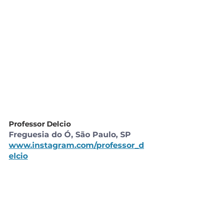
Professor Delcio
Freguesia do Ó, São Paulo, SP
www.instagram.com/professor_d
elcio