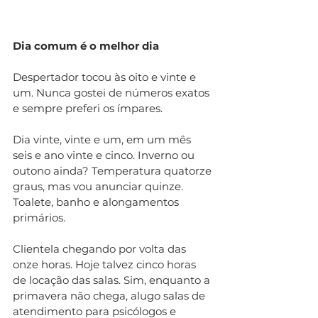
Dia comum é o melhor dia
Despertador tocou às oito e vinte e 
um. Nunca gostei de números exatos 
e sempre preferi os ímpares. 
Dia vinte, vinte e um, em um mês 
seis e ano vinte e cinco. Inverno ou 
outono ainda? Temperatura quatorze 
graus, mas vou anunciar quinze. 
Toalete, banho e alongamentos 
primários. 
Clientela chegando por volta das 
onze horas. Hoje talvez cinco horas 
de locação das salas. Sim, enquanto a 
primavera não chega, alugo salas de 
atendimento para psicólogos e 