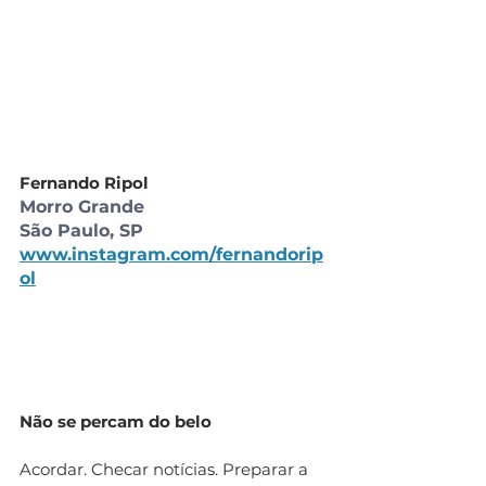
Fernando Ripol
Morro Grande
São Paulo, SP
www.instagram.com/fernandorip
ol
Não se percam do belo
Acordar. Checar notícias. Preparar a 