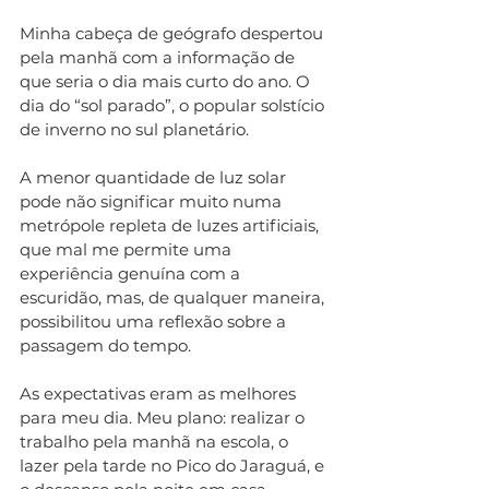
Minha cabeça de geógrafo despertou 
pela manhã com a informação de 
que seria o dia mais curto do ano. O 
dia do “sol parado”, o popular solstício 
de inverno no sul planetário. 
A menor quantidade de luz solar 
pode não significar muito numa 
metrópole repleta de luzes artificiais, 
que mal me permite uma 
experiência genuína com a 
escuridão, mas, de qualquer maneira, 
possibilitou uma reflexão sobre a 
passagem do tempo. 
As expectativas eram as melhores 
para meu dia. Meu plano: realizar o 
trabalho pela manhã na escola, o 
lazer pela tarde no Pico do Jaraguá, e 