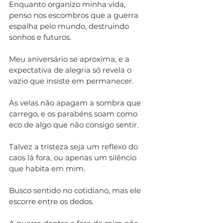
Enquanto organizo minha vida, 
penso nos escombros que a guerra 
espalha pelo mundo, destruindo 
sonhos e futuros. 
Meu aniversário se aproxima, e a 
expectativa de alegria só revela o 
vazio que insiste em permanecer. 
As velas não apagam a sombra que 
carrego, e os parabéns soam como 
eco de algo que não consigo sentir. 
Talvez a tristeza seja um reflexo do 
caos lá fora, ou apenas um silêncio 
que habita em mim. 
Busco sentido no cotidiano, mas ele 
escorre entre os dedos. 