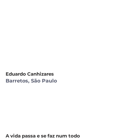
Eduardo Canhizares
Barretos, São Paulo
A vida passa e se faz num todo