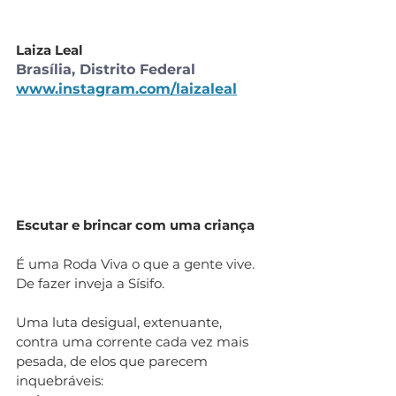
Laiza Leal
Brasília, Distrito Federal 
www.instagram.com/laizaleal
Escutar e brincar com uma criança
É uma Roda Viva o que a gente vive. 
De fazer inveja a Sísifo. 
Uma luta desigual, extenuante, 
contra uma corrente cada vez mais 
pesada, de elos que parecem 
inquebráveis: 