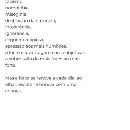
racismo, 
homofobia, 
misoginia, 
destruição da natureza, 
intolerância, 
ignorância, 
cegueira religiosa, 
opressão aos mais humildes, 
o lucro e a vantagem como objetivos, 
a submissão do mais fraco ao mais 
forte. 
Mas a força se renova a cada dia, ao 
olhar, escutar e brincar com uma 
criança.