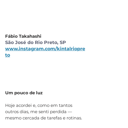
Fábio Takahashi 
São José do Rio Preto, SP
www.instagram.com/kintalriopre
to
Um pouco de luz 
Hoje acordei e, como em tantos 
outros dias, me senti perdida — 
mesmo cercada de tarefas e rotinas. 