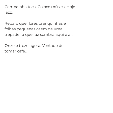
Campainha toca. Coloco música. Hoje 
jazz. 
Reparo que flores branquinhas e 
folhas pequenas caem de uma 
trepadeira que faz sombra aqui e ali. 
Onze e treze agora. Vontade de 
tomar café…