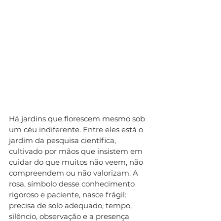
Há jardins que florescem mesmo sob 
um céu indiferente. Entre eles está o 
jardim da pesquisa científica, 
cultivado por mãos que insistem em 
cuidar do que muitos não veem, não 
compreendem ou não valorizam. A 
rosa, símbolo desse conhecimento 
rigoroso e paciente, nasce frágil: 
precisa de solo adequado, tempo, 
silêncio, observação e a presença 