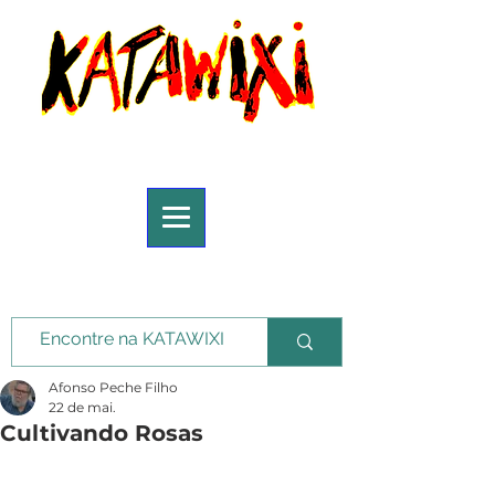
Afonso Peche Filho
22 de mai.
Cultivando Rosas