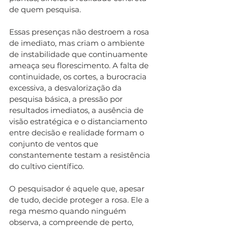
de quem pesquisa.
Essas presenças não destroem a rosa 
de imediato, mas criam o ambiente 
de instabilidade que continuamente 
ameaça seu florescimento. A falta de 
continuidade, os cortes, a burocracia 
excessiva, a desvalorização da 
pesquisa básica, a pressão por 
resultados imediatos, a ausência de 
visão estratégica e o distanciamento 
entre decisão e realidade formam o 
conjunto de ventos que 
constantemente testam a resistência 
do cultivo científico.
O pesquisador é aquele que, apesar 
de tudo, decide proteger a rosa. Ele a 
rega mesmo quando ninguém 
observa, a compreende de perto, 