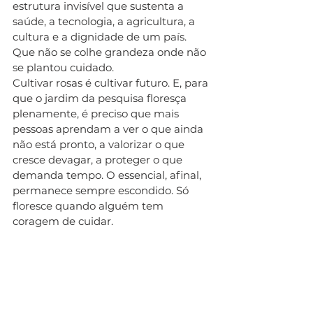
estrutura invisível que sustenta a 
saúde, a tecnologia, a agricultura, a 
cultura e a dignidade de um país. 
Que não se colhe grandeza onde não 
se plantou cuidado.
Cultivar rosas é cultivar futuro. E, para 
que o jardim da pesquisa floresça 
plenamente, é preciso que mais 
pessoas aprendam a ver o que ainda 
não está pronto, a valorizar o que 
cresce devagar, a proteger o que 
demanda tempo. O essencial, afinal, 
permanece sempre escondido. Só 
floresce quando alguém tem 
coragem de cuidar.