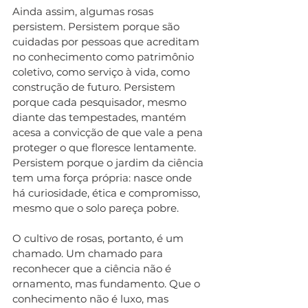
Ainda assim, algumas rosas 
persistem. Persistem porque são 
cuidadas por pessoas que acreditam 
no conhecimento como patrimônio 
coletivo, como serviço à vida, como 
construção de futuro. Persistem 
porque cada pesquisador, mesmo 
diante das tempestades, mantém 
acesa a convicção de que vale a pena 
proteger o que floresce lentamente. 
Persistem porque o jardim da ciência 
tem uma força própria: nasce onde 
há curiosidade, ética e compromisso, 
mesmo que o solo pareça pobre.
O cultivo de rosas, portanto, é um 
chamado. Um chamado para 
reconhecer que a ciência não é 
ornamento, mas fundamento. Que o 
conhecimento não é luxo, mas 