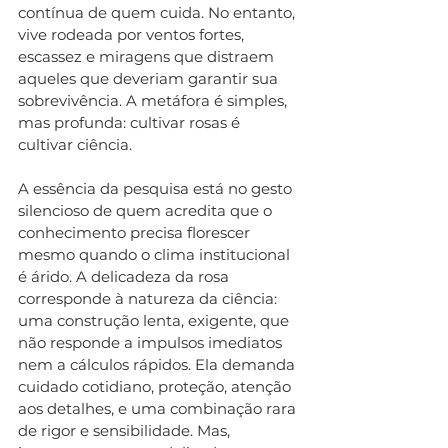
contínua de quem cuida. No entanto, 
vive rodeada por ventos fortes, 
escassez e miragens que distraem 
aqueles que deveriam garantir sua 
sobrevivência. A metáfora é simples, 
mas profunda: cultivar rosas é 
cultivar ciência.
A essência da pesquisa está no gesto 
silencioso de quem acredita que o 
conhecimento precisa florescer 
mesmo quando o clima institucional 
é árido. A delicadeza da rosa 
corresponde à natureza da ciência: 
uma construção lenta, exigente, que 
não responde a impulsos imediatos 
nem a cálculos rápidos. Ela demanda 
cuidado cotidiano, proteção, atenção 
aos detalhes, e uma combinação rara 
de rigor e sensibilidade. Mas, 