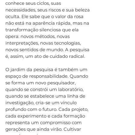
conhece seus ciclos, suas 
necessidades, seus riscos e sua beleza 
oculta. Ele sabe que o valor da rosa 
não está na aparência rápida, mas na 
transformação silenciosa que ela 
opera: novos métodos, novas 
interpretações, novas tecnologias, 
novos sentidos de mundo. A pesquisa 
é, assim, um ato de cuidado radical.
O jardim da pesquisa é também um 
espaço de responsabilidade. Quando 
se forma um novo pesquisador, 
quando se constrói um laboratório, 
quando se estabelece uma linha de 
investigação, cria-se um vínculo 
profundo com o futuro. Cada projeto, 
cada experimento e cada formação 
representa um compromisso com 
gerações que ainda virão. Cultivar 