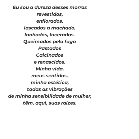
Eu sou a dureza desses morros
revestidos,
enflorados,
lascados a machado,
lanhados, lacerados.
Queimados pelo fogo
Pastados
Calcinados
e renascidos.
Minha vida,
meus sentidos,
minha estética,
todas as vibrações
de minha sensibilidade de mulher,
têm, aqui, suas raízes.