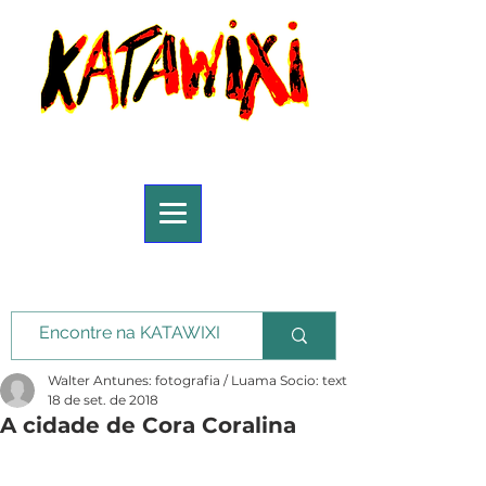
Walter Antunes: fotografia / Luama Socio: texto
18 de set. de 2018
A cidade de Cora Coralina