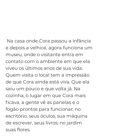
 Na casa onde Cora passou a infância 
e depois a velhice, agora funciona um 
museu, onde o visitante entra em 
contato com o ambiente em que ela 
viveu os últimos anos de sua vida. 
Quem visita o local tem a impressão 
de que Cora ainda está viva. Que ela 
saiu um pouco e que volta já. Na 
cozinha, o lugar em que Cora mais 
ficava, a gente vê as panelas e o 
fogão prontos para funcionar; no 
escritório, seus óculos, sua máquina 
de escrever, seus livros; no jardim 
suas flores.