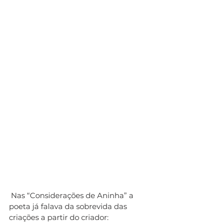
 Nas “Considerações de Aninha” a 
poeta já falava da sobrevida das 
criações a partir do criador: