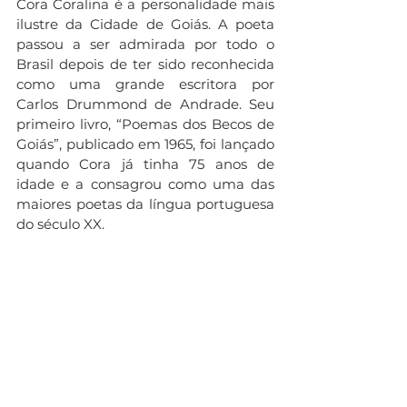
Cora Coralina é a personalidade mais 
ilustre da Cidade de Goiás. A poeta 
passou a ser admirada por todo o 
Brasil depois de ter sido reconhecida 
como uma grande escritora por 
Carlos Drummond de Andrade. Seu 
primeiro livro, “Poemas dos Becos de 
Goiás”, publicado em 1965, foi lançado 
quando Cora já tinha 75 anos de 
idade e a consagrou como uma das 
maiores poetas da língua portuguesa 
do século XX.