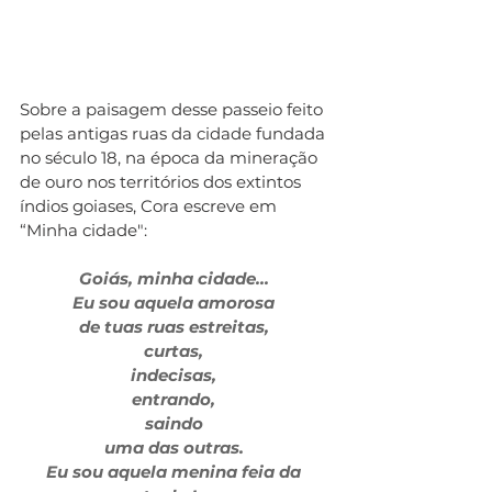
Sobre a paisagem desse passeio feito 
pelas antigas ruas da cidade fundada 
no século 18, na época da mineração 
de ouro nos territórios dos extintos 
índios goiases, Cora escreve em 
“Minha cidade":
Goiás, minha cidade... 
Eu sou aquela amorosa 
de tuas ruas estreitas, 
curtas, 
indecisas, 
entrando, 
saindo 
uma das outras. 
Eu sou aquela menina feia da 