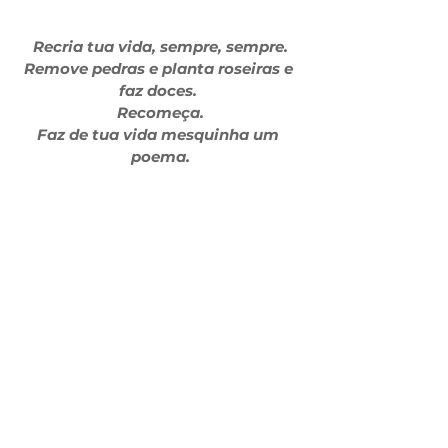
Recria tua vida, sempre, sempre.
Remove pedras e planta roseiras e 
faz doces. 
Recomeça.
Faz de tua vida mesquinha um 
poema.