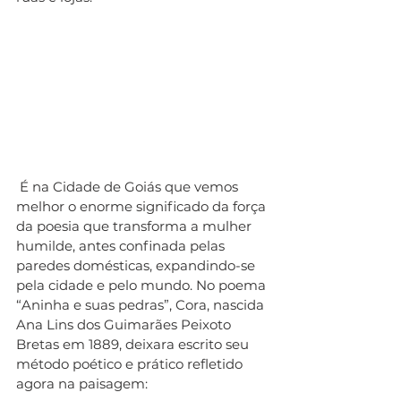
 É na Cidade de Goiás que vemos 
melhor o enorme significado da força 
da poesia que transforma a mulher 
humilde, antes confinada pelas 
paredes domésticas, expandindo-se 
pela cidade e pelo mundo. No poema 
“Aninha e suas pedras”, Cora, nascida 
Ana Lins dos Guimarães Peixoto 
Bretas em 1889, deixara escrito seu 
método poético e prático refletido 
agora na paisagem: