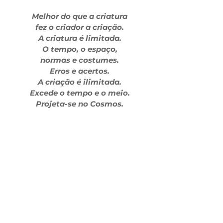
Melhor do que a criatura
fez o criador a criação.
A criatura é limitada.
O tempo, o espaço,
normas e costumes.
Erros e acertos.
A criação é ilimitada.
Excede o tempo e o meio.
Projeta-se no Cosmos.