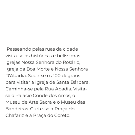
 Passeando pelas ruas da cidade 
visita-se as históricas e belíssimas 
igrejas Nossa Senhora do Rosário, 
Igreja da Boa Morte e Nossa Senhora 
D’Abadia. Sobe-se os 100 degraus 
para visitar a Igreja de Santa Bárbara. 
Caminha-se pela Rua Abadia. Visita-
se o Palácio Conde dos Arcos, o 
Museu de Arte Sacra e o Museu das 
Bandeiras. Curte-se a Praça do 
Chafariz e a Praça do Coreto. 