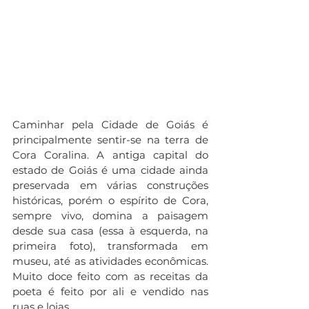
Caminhar pela Cidade de Goiás é 
principalmente sentir-se na terra de 
Cora Coralina. A antiga capital do 
estado de Goiás é uma cidade ainda 
preservada em várias construções 
históricas, porém o espírito de Cora, 
sempre vivo, domina a paisagem 
desde sua casa (essa à esquerda, na 
primeira foto), transformada em 
museu, até as atividades econômicas. 
Muito doce feito com as receitas da 
poeta é feito por ali e vendido nas 
ruas e lojas.