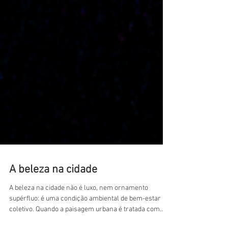
A beleza na cidade
A beleza na cidade não é luxo, nem ornamento