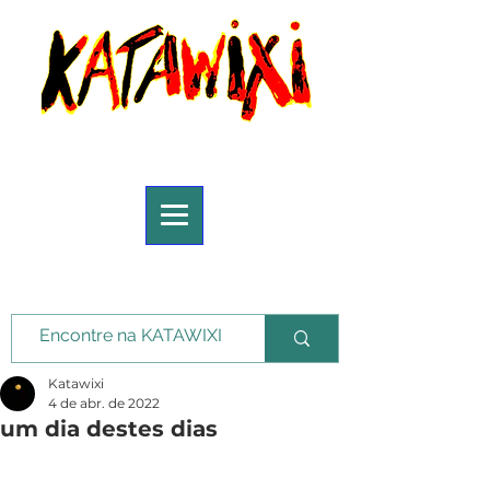
Katawixi
4 de abr. de 2022
um dia destes dias