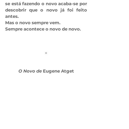
se está fazendo o novo acaba-se por 
descobrir que o novo já foi feito 
antes. 
Mas o novo sempre vem. 
Sempre acontece o novo de novo.
*
O Novo de
 Eugene Atget