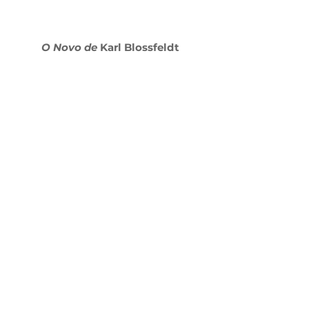
O Novo de 
Karl Blossfeldt