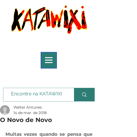
Walter Antunes
14 de mar. de 2018
O Novo de Novo
Muitas vezes quando se pensa que 