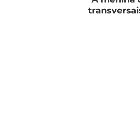
transversai