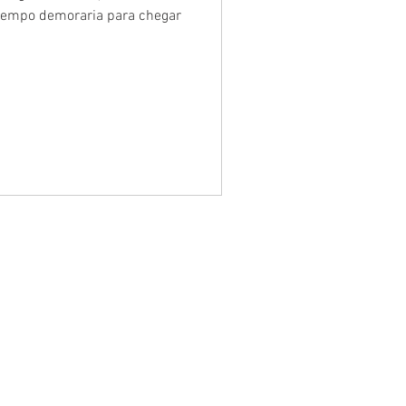
tempo demoraria para chegar