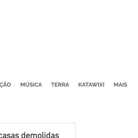
ÇÃO
MÚSICA
TERRA
KATAWIXI
MAIS
casas demolidas