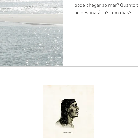
pode chegar ao mar? Quanto 
ao destinatário? Cem dias?...