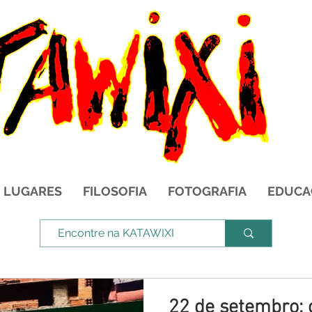
LUGARES
FILOSOFIA
FOTOGRAFIA
EDUCA
22 de setembro: 