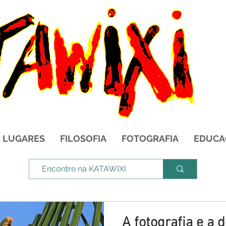
LUGARES
FILOSOFIA
FOTOGRAFIA
EDUCA
A fotografia e a 