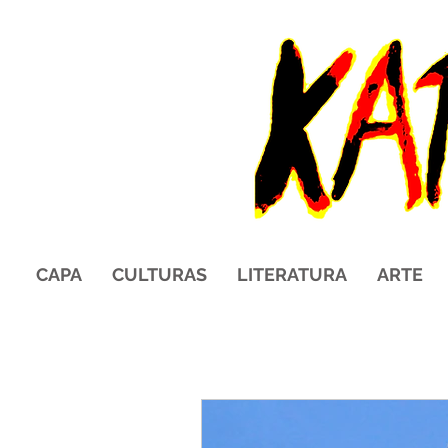
CAPA
CULTURAS
LITERATURA
ARTE