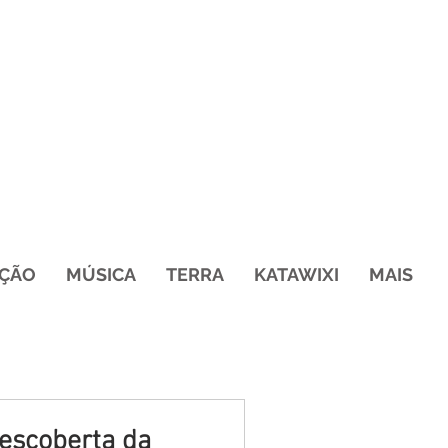
ÇÃO
MÚSICA
TERRA
KATAWIXI
MAIS
descoberta da