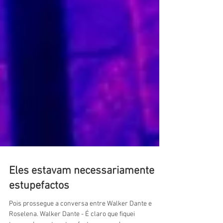
Eles estavam necessariamente
estupefactos