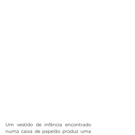
Um vestido de infância encontrado 
numa caixa de papelão produz uma 