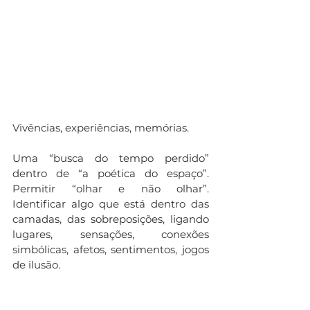
Vivências, experiências, memórias. 
Uma “busca do tempo perdido” 
dentro de “a poética do espaço”. 
Permitir “olhar e não olhar”. 
Identificar algo que está dentro das 
camadas, das sobreposições, ligando 
lugares, sensações, conexões 
simbólicas, afetos, sentimentos, jogos 
de ilusão. 