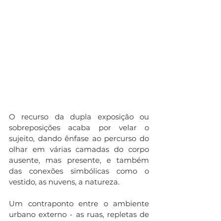
O recurso da dupla exposição ou 
sobreposições acaba por velar o 
sujeito, dando ênfase ao percurso do 
olhar em várias camadas do corpo 
ausente, mas presente, e também 
das conexões simbólicas como o 
vestido, as nuvens, a natureza. 
Um contraponto entre o ambiente 
urbano externo - as ruas, repletas de 