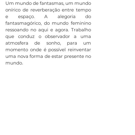
Um mundo de fantasmas, um mundo 
onírico de reverberação entre tempo 
e espaço. A alegoria do 
fantasmagórico, do mundo feminino 
ressoando no aqui e agora. Trabalho 
que conduz o observador a uma 
atmosfera de sonho, para um 
momento onde é possível reinventar 
uma nova forma de estar presente no 
mundo.  