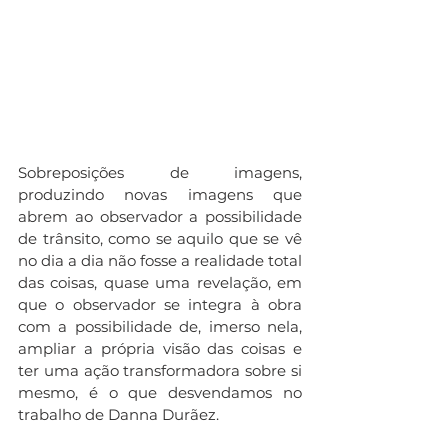
Sobreposições de imagens, 
produzindo novas imagens que 
abrem ao observador a possibilidade 
de trânsito, como se aquilo que se vê 
no dia a dia não fosse a realidade total 
das coisas, quase uma revelação, em 
que o observador se integra à obra 
com a possibilidade de, imerso nela, 
ampliar a própria visão das coisas e 
ter uma ação transformadora sobre si 
mesmo, é o que desvendamos no 
trabalho de Danna Durãez.