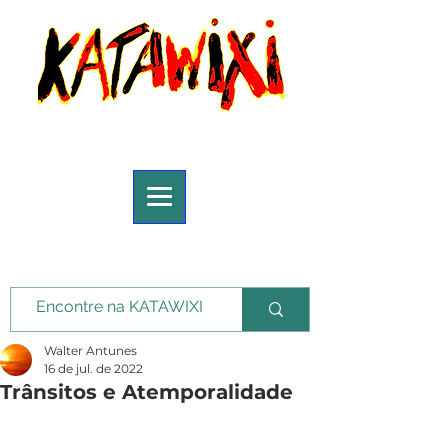
Walter Antunes
16 de jul. de 2022
Trânsitos e Atemporalidade