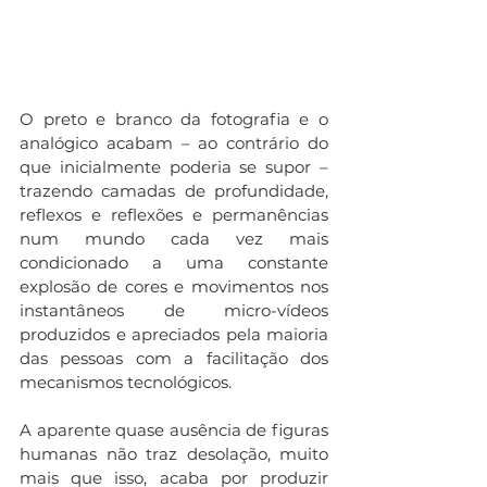
O preto e branco da fotografia e o 
analógico acabam – ao contrário do 
que inicialmente poderia se supor – 
trazendo camadas de profundidade, 
reflexos e reflexões e permanências 
num mundo cada vez mais 
condicionado a uma constante 
explosão de cores e movimentos nos 
instantâneos de micro-vídeos 
produzidos e apreciados pela maioria 
das pessoas com a facilitação dos 
mecanismos tecnológicos.
A aparente quase ausência de figuras 
humanas não traz desolação, muito 
mais que isso, acaba por produzir 