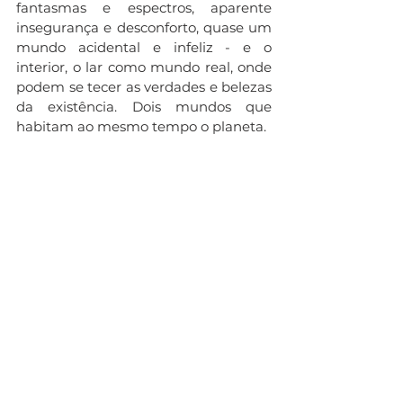
fantasmas e espectros, aparente 
insegurança e desconforto, quase um 
mundo acidental e infeliz - e o 
interior, o lar como mundo real, onde 
podem se tecer as verdades e belezas 
da existência. Dois mundos que 
habitam ao mesmo tempo o planeta.