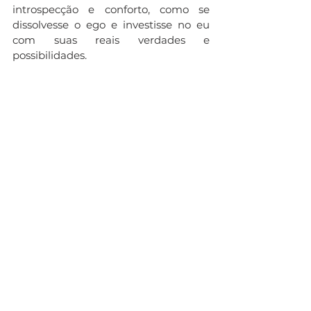
introspecção e conforto, como se 
dissolvesse o ego e investisse no eu 
com suas reais verdades e 
possibilidades. 