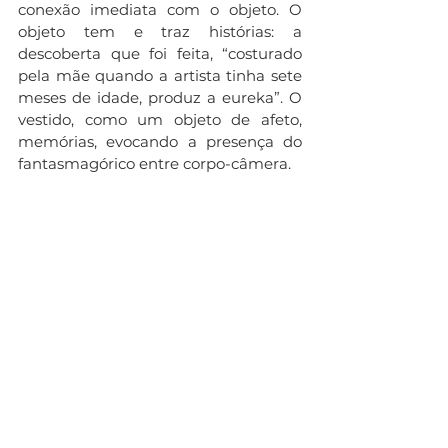
conexão imediata com o objeto. O 
objeto tem e traz histórias: a 
descoberta que foi feita, “costurado 
pela mãe quando a artista tinha sete 
meses de idade, produz a eureka”. O 
vestido, como um objeto de afeto, 
memórias, evocando a presença do 
fantasmagórico entre corpo-câmera. 