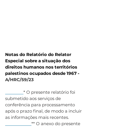
Notas do Relatório do Relator 
Especial sobre a situação dos 
direitos humanos nos territórios 
palestinos ocupados desde 1967 - 
A/HRC/59/23
* O presente relatório foi 
submetido aos serviços de 
conferência para processamento 
após o prazo final, de modo a incluir 
as informações mais recentes.
** O anexo do presente 