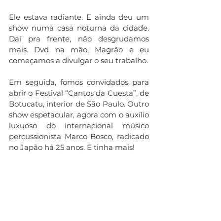
Ele estava radiante. E ainda deu um 
show numa casa noturna da cidade. 
Daí pra frente, não desgrudamos 
mais. Dvd na mão, Magrão e eu 
começamos a divulgar o seu trabalho. 
Em seguida, fomos convidados para 
abrir o Festival “Cantos da Cuesta”, de 
Botucatu, interior de São Paulo. Outro 
show espetacular, agora com o auxílio 
luxuoso do internacional músico 
percussionista Marco Bosco, radicado 
no Japão há 25 anos. E tinha mais! 