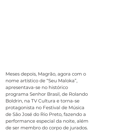
Meses depois, Magrão, agora com o 
nome artístico de “Seu Maloka”, 
apresentava-se no histórico 
programa Senhor Brasil, de Rolando 
Boldrin, na TV Cultura e torna-se 
protagonista no Festival de Música 
de São José do Rio Preto, fazendo a 
performance especial da noite, além 
de ser membro do corpo de jurados. 