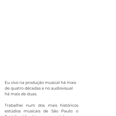
Eu vivo na produção musical há mais 
de quatro décadas e no audiovisual 
há mais de duas. 
Trabalhei num dos mais históricos 
estúdios musicais de São Paulo: o 