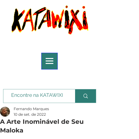
Fernando Marques
10 de set. de 2022
A Arte Inominável de Seu
Maloka