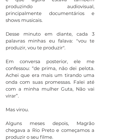
produzindo audiovisual, 
principalmente documentários e 
shows musicais. 
Desse minuto em diante, cada 3 
palavras minhas eu falava: "vou te 
produzir, vou te produzir". 
Em conversa posterior, ele me 
confessou: “de prima, não dei pelota. 
Achei que era mais um tirando uma 
onda com suas promessas. Falei até 
com a minha mulher Guta, Não vai 
virar”.
Mas virou. 
Alguns meses depois, Magrão 
chegava a Rio Preto e começamos a 
produzir o seu filme. 