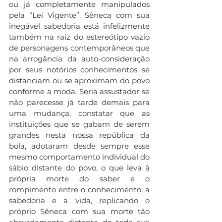
ou já completamente manipulados 
pela “Lei Vigente”. Sêneca com sua 
inegável sabedoria está infelizmente 
também na raiz do estereótipo vazio 
de personagens contemporâneos que 
na arrogância da auto-consideração 
por seus notórios conhecimentos se 
distanciam ou se aproximam do povo 
conforme a moda. Seria assustador se 
não parecesse já tarde demais para 
uma mudança, constatar que as 
instituições que se gabam de serem 
grandes nesta nossa república da 
bola, adotaram desde sempre esse 
mesmo comportamento individual do 
sábio distante do povo, o que leva à 
própria morte do saber e o 
rompimento entre o conhecimento, a 
sabedoria e a vida, replicando o 
próprio Sêneca com sua morte tão 