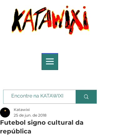
Katawixi
25 de jun. de 2018
Futebol signo cultural da
república