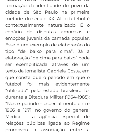
formação da identidade do povo da 
cidade de São Paulo na primeira 
metade do século XX. Ali o futebol é 
contextualmente naturalizado. É o 
cenário de disputas amorosas e 
emoções juvenis da camada popular. 
Esse é um exemplo de elaboração do 
tipo “de baixo para cima”. Já a 
elaboração “de cima para baixo” pode 
ser exemplificada através de um 
texto da jornalista Gabriela Costa, em 
que consta que o período em que o 
futebol foi mais evidentemente 
“utilizado” pelo estado brasileiro foi 
durante a Ditadura Militar (1964-1985): 
“Neste período - especialmente entre 
1966 e 1971, no governo do general 
Médici -, a agência especial de 
relações públicas ligada ao Regime 
promoveu a associação entre a 