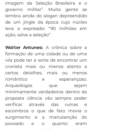
imagem da Seleção Brasileira e o 
governo militar”. Muita gente se 
lembra ainda do slogan depreendido 
de um jingle da época cujo núcleo 
leva a expressão “90 milhões em 
ação, salve a seleção”.
Walter Antunes: 
A crônica sobre a 
formação de uma cidade ou de uma 
vila pode ter a sorte de encontrar um 
cronista mais ou menos atento a 
certos detalhes, mais ou menos 
romântico e esperançoso. 
Arqueólogos que sejam 
minimamente verdadeiros dentro da 
proposta ciência vão sempre poder 
verificar através das ruínas e 
escombros o que de fato movia o 
surgimento e a manutenção do 
povoado e o quanto eram 