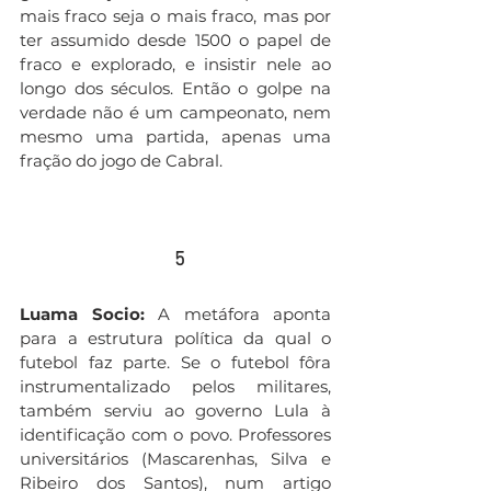
mais fraco seja o mais fraco, mas por 
ter assumido desde 1500 o papel de 
fraco e explorado, e insistir nele ao 
longo dos séculos. Então o golpe na 
verdade não é um campeonato, nem 
mesmo uma partida, apenas uma 
fração do jogo de Cabral.
  5
Luama Socio:
 A metáfora aponta 
para a estrutura política da qual o 
futebol faz parte. Se o futebol fôra 
instrumentalizado pelos militares, 
também serviu ao governo Lula à 
identificação com o povo. Professores 
universitários (Mascarenhas, Silva e 
Ribeiro dos Santos), num artigo 