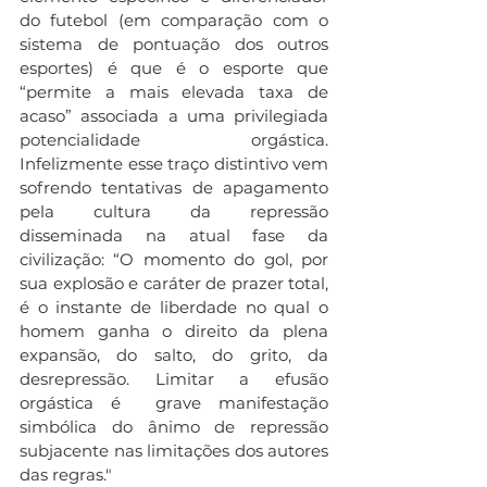
do futebol (em comparação com o 
sistema de pontuação dos outros 
esportes) é que é o esporte que 
“permite a mais elevada taxa de 
acaso” associada a uma privilegiada 
potencialidade orgástica. 
Infelizmente esse traço distintivo vem 
sofrendo tentativas de apagamento 
pela cultura da repressão 
disseminada na atual fase da 
civilização: “O momento do gol, por 
sua explosão e caráter de prazer total, 
é o instante de liberdade no qual o 
homem ganha o direito da plena 
expansão, do salto, do grito, da 
desrepressão. Limitar a efusão 
orgástica é  grave manifestação 
simbólica do ânimo de repressão 
subjacente nas limitações dos autores 
das regras."