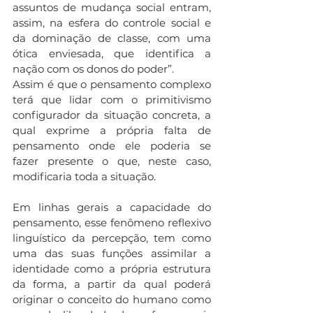
assuntos de mudança social entram, 
assim, na esfera do controle social e 
da dominação de classe, com uma 
ótica enviesada, que identifica a 
nação com os donos do poder”.
Assim é que o pensamento complexo 
terá que lidar com o primitivismo 
configurador da situação concreta, a 
qual exprime a própria falta de 
pensamento onde ele poderia se 
fazer presente o que, neste caso, 
modificaria toda a situação. 
Em linhas gerais a capacidade do 
pensamento, esse fenômeno reflexivo 
linguístico da percepção, tem como 
uma das suas funções assimilar a 
identidade como a própria estrutura 
da forma, a partir da qual poderá 
originar o conceito do humano como 