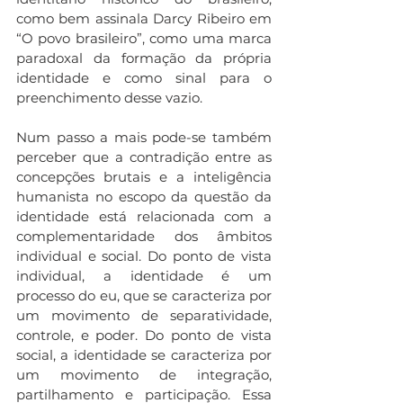
como bem assinala Darcy Ribeiro em 
“O povo brasileiro”, como uma marca 
paradoxal da formação da própria 
identidade e como sinal para o 
preenchimento desse vazio. 
Num passo a mais pode-se também 
perceber que a contradição entre as 
concepções brutais e a inteligência 
humanista no escopo da questão da 
identidade está relacionada com a 
complementaridade dos âmbitos 
individual e social. Do ponto de vista 
individual, a identidade é um 
processo do eu, que se caracteriza por 
um movimento de separatividade, 
controle, e poder. Do ponto de vista 
social, a identidade se caracteriza por 
um movimento de integração, 
partilhamento e participação. Essa 