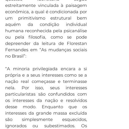
estreitamente vinculada à paisagem 
econômica, a qual é condicionada por 
um primitivismo estrutural bem 
aquém da condição individual 
humana reconhecida pela psicanálise 
ou pela filosofia, como se pode 
depreender da leitura de Florestan 
Fernandes em “As mudanças sociais 
no Brasil”:
“A minoria privilegiada encara a si 
própria e a seus interesses como se a 
nação real começasse e terminasse 
nela. Por isso, seus interesses 
particularistas são confundidos com 
os interesses da nação e resolvidos 
desse modo. Enquanto que os 
interesses da grande massa excluída 
são simplesmente esquecidos, 
ignorados ou subestimados. Os 