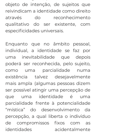
objeto de intenção, de sujeitos que 
reivindicam a identidade como direito 
através do reconhecimento 
qualitativo do ser existente, com 
especificidades universais.
Enquanto que no âmbito pessoal, 
individual, a identidade se faz por 
uma inevitabilidade que depois 
poderá ser reconhecida, pelo sujeito, 
como uma parcialidade numa 
existência talvez desejavelmente 
mais ampla (algumas pessoas dizem 
ser possível atingir uma percepção de 
que uma identidade é uma 
parcialidade frente à potencialidade 
“mística” do desenvolvimento da 
percepção, a qual liberta o indivíduo 
de compromissos fixos com as 
identidades acidentalmente 