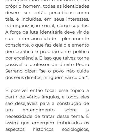
próprio homem, todas as identidades 
devem ser então percebidas como 
tais, e incluídas, em seus interesses, 
na organização social, como sujeitos. 
A força da luta identitária deve vir de 
sua intencionalidade plenamente 
consciente, o que faz dela o elemento 
democrático e propriamente político 
por excelência. É isso que talvez torne 
possível o professor de direito Pedro 
Serrano dizer: “se o povo não cuida 
dos seus direitos, ninguém vai cuidar”.
É possível então tocar esse tópico a 
partir de vários ângulos, e todos eles 
são desejáveis para a construção de 
um entendimento sobre a 
necessidade de tratar desse tema. É 
assim que emergem imbricados os 
aspectos históricos, sociológicos, 