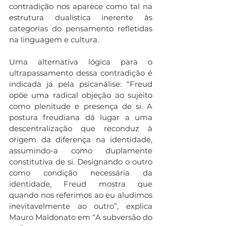
contradição nos aparece como tal na 
estrutura dualística inerente às 
categorias do pensamento refletidas 
na linguagem e cultura. 
Uma alternativa lógica para o 
ultrapassamento dessa contradição é 
indicada já pela psicanálise: “Freud 
opõe uma radical objeção ao sujeito 
como plenitude e presença de si. A 
postura freudiana dá lugar a uma 
descentralização que reconduz à  
origem da diferença na identidade, 
assumindo-a como duplamente 
constitutiva de si. Designando o outro 
como condição necessária da 
identidade, Freud mostra que 
quando nos referimos ao eu aludimos 
inevitavelmente ao outro”, explica 
Mauro Maldonato em “A subversão do 