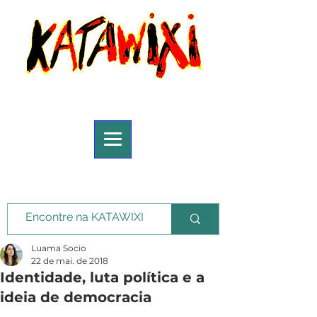
Luama Socio
22 de mai. de 2018
Identidade, luta política e a
ideia de democracia