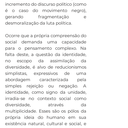
incremento do discurso político (como 
é o caso do movimento negro), 
gerando fragmentação e 
desmoralização da luta política. 
Ocorre que a própria compreensão do 
social demanda uma capacidade 
para o pensamento complexo. Na 
falta deste, a questão da identidade, 
no escopo da assimilação da 
diversidade, é alvo de reducionismos 
simplistas, expressivos de uma 
abordagem caracterizada pela 
simples rejeição ou negação. A 
identidade, como signo da unidade, 
irradia-se no contexto social como 
diversidade, através da 
multiplicidade. Esses são os pólos da 
própria ideia do humano em sua 
existência natural, cultural e social, e 