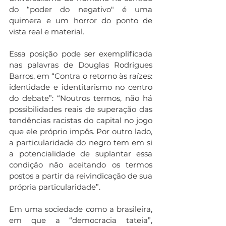
do “poder do negativo" é uma 
quimera e um horror do ponto de 
vista real e material.
Essa posição pode ser exemplificada 
nas palavras de Douglas Rodrigues 
Barros, em “Contra o retorno às raízes: 
identidade e identitarismo no centro 
do debate”: “Noutros termos, não há 
possibilidades reais de superação das 
tendências racistas do capital no jogo 
que ele próprio impôs. Por outro lado, 
a particularidade do negro tem em si 
a potencialidade de suplantar essa 
condição não aceitando os termos 
postos a partir da reivindicação de sua 
própria particularidade”.
Em uma sociedade como a brasileira, 
em que a “democracia tateia”, 