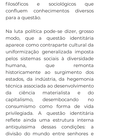
filosóficos e sociológicos que 
confluem conhecimentos diversos 
para a questão.
Na luta política pode-se dizer, grosso 
modo, que a questão identitária 
aparece como contraparte cultural da 
uniformização generalizada imposta 
pelos sistemas sociais à diversidade 
humana, que remonta 
historicamente ao surgimento dos 
estados, da indústria, da hegemonia 
técnica associada ao desenvolvimento 
da ciência materialista e do 
capitalismo, desembocando no 
consumismo como forma de vida 
privilegiada. A questão identitária 
reflete ainda uma estrutura interna 
antiquíssima dessas condições: a 
divisão do mundo entre senhores e 