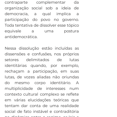
contraparte complementar da 
organização social sob a ideia de 
democracia, a qual implica a 
participação do povo no governo. 
Toda tentativa de dissolver esse tópico 
equivale a uma postura 
antidemocrática. 
Nessa dissolução estão incluídas as 
dissensões e confusões, nos próprios 
setores delimitados de lutas 
identitárias quando, por exemplo, 
rechaçam a participação, em suas 
lutas, de vozes aliadas não oriundas 
do mesmo corpo identitário. A 
multiplicidade de interesses num 
contexto cultural complexo se reflete 
em várias elucidações teóricas que 
tentam dar conta de uma realidade 
social de fato instável e contraditória 