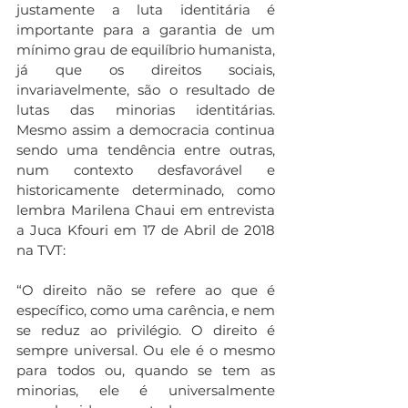
justamente a luta identitária é 
importante para a garantia de um 
mínimo grau de equilíbrio humanista, 
já que os direitos sociais, 
invariavelmente, são o resultado de 
lutas das minorias identitárias. 
Mesmo assim a democracia continua 
sendo uma tendência entre outras, 
num contexto desfavorável e 
historicamente determinado, como 
lembra Marilena Chaui em entrevista 
a Juca Kfouri em 17 de Abril de 2018 
na TVT:
“O direito não se refere ao que é 
específico, como uma carência, e nem 
se reduz ao privilégio. O direito é 
sempre universal. Ou ele é o mesmo 
para todos ou, quando se tem as 
minorias, ele é universalmente 