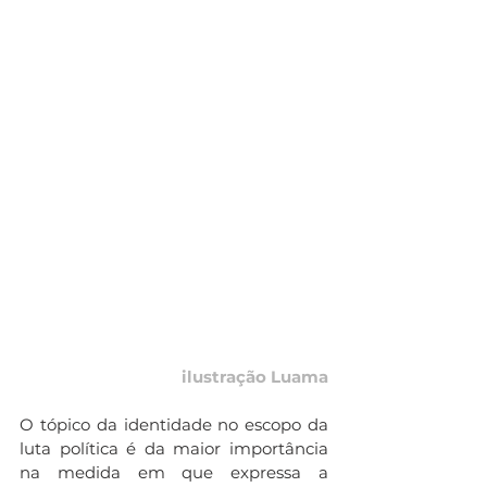
ilustração Luama
O tópico da identidade no escopo da 
luta política é da maior importância 
na medida em que expressa a 