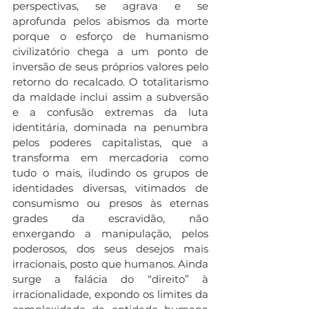
perspectivas, se agrava e se 
aprofunda pelos abismos da morte 
porque o esforço de humanismo 
civilizatório chega a um ponto de 
inversão de seus próprios valores pelo 
retorno do recalcado. O totalitarismo 
da maldade inclui assim a subversão 
e a confusão extremas da luta 
identitária, dominada na penumbra 
pelos poderes capitalistas, que a 
transforma em mercadoria como 
tudo o mais, iludindo os grupos de 
identidades diversas, vitimados de 
consumismo ou presos às eternas 
grades da escravidão, não 
enxergando a manipulação, pelos 
poderosos, dos seus desejos mais 
irracionais, posto que humanos. Ainda 
surge a falácia do “direito” à 
irracionalidade, expondo os limites da 