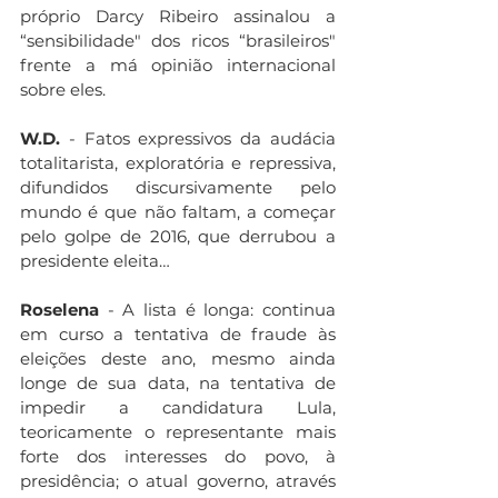
próprio Darcy Ribeiro assinalou a 
“sensibilidade" dos ricos “brasileiros" 
frente a má opinião internacional 
sobre eles.
W.D.
 - Fatos expressivos da audácia 
totalitarista, exploratória e repressiva, 
difundidos discursivamente pelo 
mundo é que não faltam, a começar 
pelo golpe de 2016, que derrubou a 
presidente eleita…
Roselena
 - A lista é longa: continua 
em curso a tentativa de fraude às 
eleições deste ano, mesmo ainda 
longe de sua data, na tentativa de 
impedir a candidatura Lula, 
teoricamente o representante mais 
forte dos interesses do povo, à 
presidência; o atual governo, através 