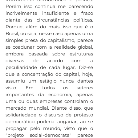
Porém isso continua me parecendo 
incrivelmente insuficiente e fraco 
diante das circunstâncias políticas. 
Porque, além do mais, isso que é o 
Brasil, ou seja, nesse caso apenas uma 
simples presa do capitalismo, parece 
se coadunar com a realidade global, 
embora baseada sobre estruturas 
diversas de acordo com a 
peculiaridade de cada lugar. Diz-se 
que a concentração do capital, hoje, 
assumiu um estágio nunca dantes 
visto. Em todos os setores 
importantes da economia, apenas 
uma ou duas empresas controlam o 
mercado mundial. Diante disso, que 
solidariedade o discurso de protesto 
democrático poderia angariar, ao se 
propagar pelo mundo, visto que o 
“projeto social-democrata" parece 