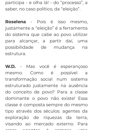
participa - e olha lá! - do “processo”, a 
saber, no caso político, da “eleição”.
Roselena 
- Pois é isso mesmo, 
justamente a “eleição” é a ferramenta 
do sistema que cabe ao povo utilizar 
para alcançar, a partir daí, uma 
possibilidade de mudança na 
estrutura.
W.D.
 - Mas você é esperançoso 
mesmo. Como é possível a 
transformação social num sistema 
estruturado justamente na ausência 
do conceito de povo? Para a classe 
dominante o povo não existe! Essa 
classe é composta sempre do mesmo 
tipo através dos séculos: agentes da 
exploração de riquezas da terra, 
visando ao mercado externo. Para 