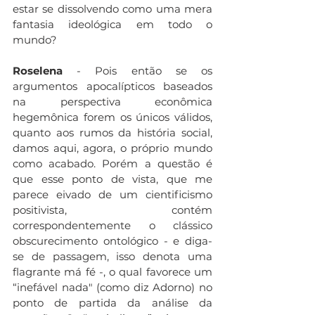
estar se dissolvendo como uma mera 
fantasia ideológica em todo o 
mundo?
Roselena
 - Pois então se os 
argumentos apocalípticos baseados 
na perspectiva econômica 
hegemônica forem os únicos válidos, 
quanto aos rumos da história social, 
damos aqui, agora, o próprio mundo 
como acabado. Porém a questão é 
que esse ponto de vista, que me 
parece eivado de um cientificismo 
positivista, contém 
correspondentemente o clássico 
obscurecimento ontológico - e diga-
se de passagem, isso denota uma 
flagrante má fé -, o qual favorece um 
“inefável nada" (como diz Adorno) no 
ponto de partida da análise da 