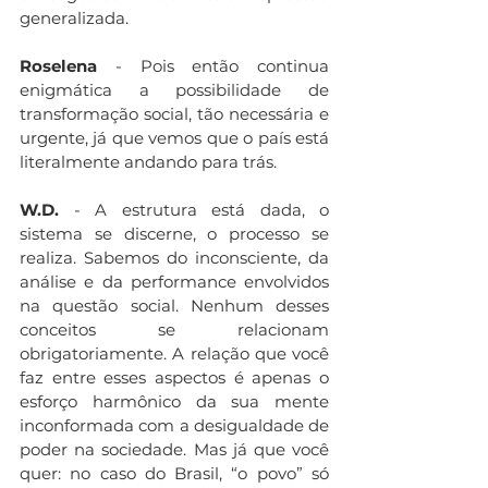
generalizada.
Roselena 
- Pois então continua 
enigmática a possibilidade de 
transformação social, tão necessária e 
urgente, já que vemos que o país está 
literalmente andando para trás.
W.D.
 - A estrutura está dada, o 
sistema se discerne, o processo se 
realiza. Sabemos do inconsciente, da 
análise e da performance envolvidos 
na questão social. Nenhum desses 
conceitos se relacionam 
obrigatoriamente. A relação que você 
faz entre esses aspectos é apenas o 
esforço harmônico da sua mente 
inconformada com a desigualdade de 
poder na sociedade. Mas já que você 
quer: no caso do Brasil, “o povo” só 