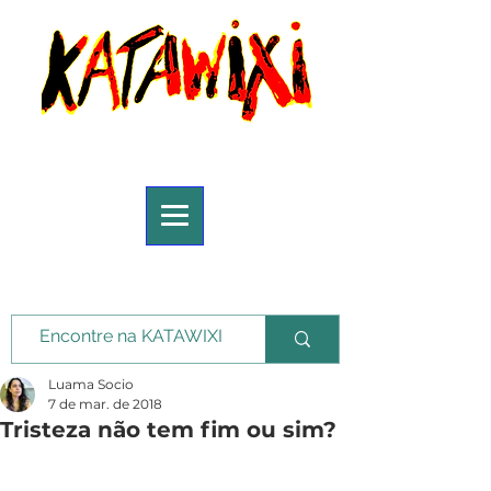
Luama Socio
7 de mar. de 2018
Tristeza não tem fim ou sim?