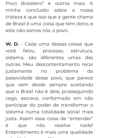
Povo Brasileiro” e outros mais. A 
minha conclusão sobre a nossa 
tristeza é que isso que a gente chama 
de Brasil é uma coisa que tem dono, e 
este não somos nós, o povo.
W. D.
 - Cada uma dessas coisas que 
você falou, processo, estrutura, 
sistema, são diferentes umas das 
outras. Meu descontentamento recai 
justamente no problema da 
passividade desse povo, que parece 
que vem desde sempre aceitando 
que o Brasil não é dele, prosseguindo 
cego, escravo, conformado em não 
participar do poder de transformar o 
sistema numa totalidade social mais 
justa. Assim essa coisa de “entender” 
é que não resolve nada! 
Entendimento é mais uma qualidade 