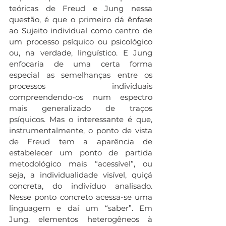
teóricas de Freud e Jung nessa 
questão, é que o primeiro dá ênfase 
ao Sujeito individual como centro de 
um processo psíquico ou psicológico 
ou, na verdade, linguístico. E Jung 
enfocaria de uma certa forma 
especial as semelhanças entre os 
processos individuais 
compreendendo-os num espectro 
mais generalizado de traços 
psíquicos. Mas o interessante é que, 
instrumentalmente, o ponto de vista 
de Freud tem a aparência de 
estabelecer um ponto de partida 
metodológico mais “acessível”, ou 
seja, a individualidade visível, quiçá 
concreta, do indivíduo analisado. 
Nesse ponto concreto acessa-se uma 
linguagem e daí um “saber”. Em 
Jung, elementos heterogêneos à 