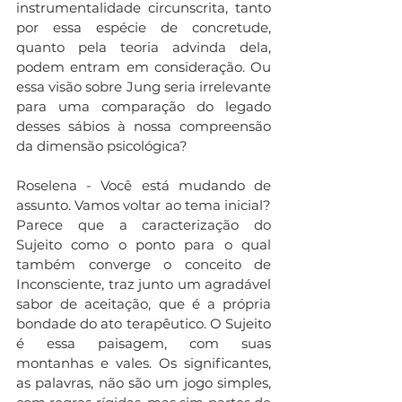
instrumentalidade circunscrita, tanto 
por essa espécie de concretude, 
quanto pela teoria advinda dela, 
podem entram em consideração. Ou 
essa visão sobre Jung seria irrelevante 
para uma comparação do legado 
desses sábios à nossa compreensão 
da dimensão psicológica?
Roselena - Você está mudando de 
assunto. Vamos voltar ao tema inicial? 
Parece que a caracterização do 
Sujeito como o ponto para o qual 
também converge o conceito de 
Inconsciente, traz junto um agradável 
sabor de aceitação, que é a própria 
bondade do ato terapêutico. O Sujeito 
é essa paisagem, com suas 
montanhas e vales. Os significantes, 
as palavras, não são um jogo simples, 