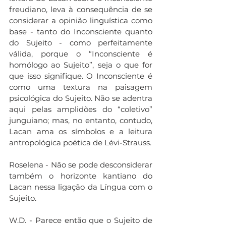
freudiano, leva à consequência de se 
considerar a opinião linguística como 
base - tanto do Inconsciente quanto 
do Sujeito - como perfeitamente 
válida, porque o “Inconsciente é 
homólogo ao Sujeito”, seja o que for 
que isso signifique. O Inconsciente é 
como uma textura na paisagem 
psicológica do Sujeito. Não se adentra 
aqui pelas amplidões do “coletivo” 
junguiano; mas, no entanto, contudo, 
Lacan ama os símbolos e a leitura 
antropológica poética de Lévi-Strauss.
Roselena - Não se pode desconsiderar 
também o horizonte kantiano do 
Lacan nessa ligação da Língua com o 
Sujeito.
W.D. - Parece então que o Sujeito de 