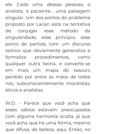
ele. Cada uma dessas pessoas, o 
analista, o paciente… uma paisagem 
singular. Um dos pontos do problema 
proposto por Lacan está na tentativa 
de conjugar esse método da 
singularidade, esse princípio, esse 
ponto de partida, com um discurso 
teórico que obviamente generaliza e 
formaliza procedimentos, como 
qualquer outra teoria, e converte-se 
em mais um mapa do tesouro 
perdido por entre as mãos de todos 
nós, subconscientemente moralistas, 
éticos e analistas.
W.D. - Parece que você acha que 
esses sábios estavam preocupados 
com alguma harmonia oculta, já que 
você acha que há uma forma, mesmo 
que difusa, de beleza, aqui. Então, no 