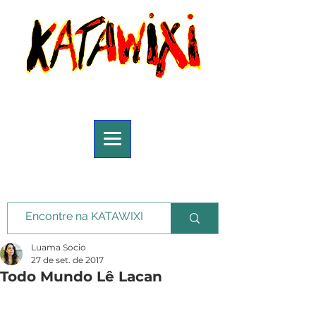
Luama Socio
27 de set. de 2017
Todo Mundo Lê Lacan