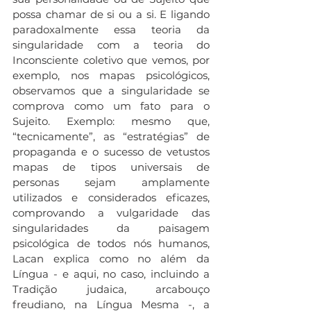
possa chamar de si ou a si. E ligando 
paradoxalmente essa teoria da 
singularidade com a teoria do 
Inconsciente coletivo que vemos, por 
exemplo, nos mapas psicológicos, 
observamos que a singularidade se 
comprova como um fato para o 
Sujeito. Exemplo: mesmo que, 
“tecnicamente”, as “estratégias” de 
propaganda e o sucesso de vetustos 
mapas de tipos universais de 
personas sejam amplamente 
utilizados e considerados eficazes, 
comprovando a vulgaridade das 
singularidades da paisagem 
psicológica de todos nós humanos, 
Lacan explica como no além da 
Língua - e aqui, no caso, incluindo a 
Tradição judaica, arcabouço 
freudiano, na Língua Mesma -, a 