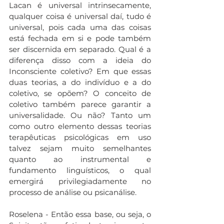
Lacan é universal intrinsecamente, 
qualquer coisa é universal daí, tudo é 
universal, pois cada uma das coisas 
está fechada em si e pode também 
ser discernida em separado. Qual é a 
diferença disso com a ideia do 
Inconsciente coletivo? Em que essas 
duas teorias, a do indivíduo e a do 
coletivo, se opõem? O conceito de 
coletivo também parece garantir a 
universalidade. Ou não? Tanto um 
como outro elemento dessas teorias 
terapêuticas psicológicas em uso 
talvez sejam muito semelhantes 
quanto ao instrumental e 
fundamento linguísticos, o qual 
emergirá privilegiadamente no 
processo de análise ou psicanálise.
Roselena - Então essa base, ou seja, o 