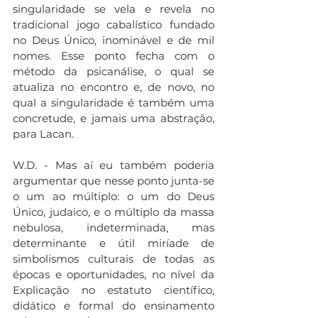
singularidade se vela e revela no 
tradicional jogo cabalístico fundado 
no Deus Único, inominável e de mil 
nomes. Esse ponto fecha com o 
método da psicanálise, o qual se 
atualiza no encontro e, de novo, no 
qual a singularidade é também uma 
concretude, e jamais uma abstração, 
para Lacan.
W.D. - Mas aí eu também poderia 
argumentar que nesse ponto junta-se 
o um ao múltiplo: o um do Deus 
Único, judaico, e o múltiplo da massa 
nebulosa, indeterminada, mas 
determinante e útil miríade de 
simbolismos culturais de todas as 
épocas e oportunidades, no nível da 
Explicação no estatuto científico, 
didático e formal do ensinamento 