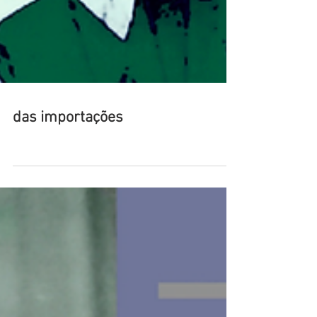
das importações