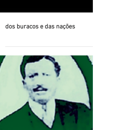
dos buracos e das nações